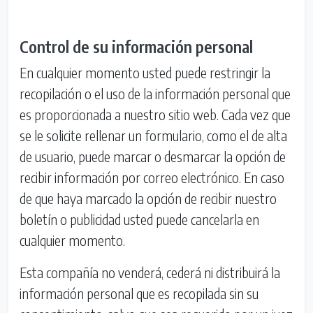
Control de su información personal
En cualquier momento usted puede restringir la
recopilación o el uso de la información personal que
es proporcionada a nuestro sitio web. Cada vez que
se le solicite rellenar un formulario, como el de alta
de usuario, puede marcar o desmarcar la opción de
recibir información por correo electrónico. En caso
de que haya marcado la opción de recibir nuestro
boletín o publicidad usted puede cancelarla en
cualquier momento.
Esta compañía no venderá, cederá ni distribuirá la
información personal que es recopilada sin su