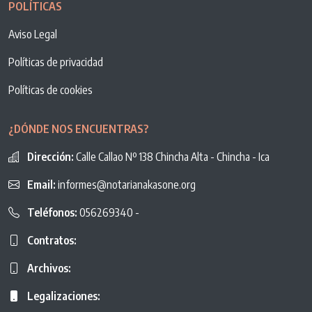
POLÍTICAS
Aviso Legal
Políticas de privacidad
Políticas de cookies
¿DÓNDE NOS ENCUENTRAS?
Dirección:
Calle Callao Nº 138 Chincha Alta - Chincha - Ica
Email:
informes@notarianakasone.org
Teléfonos:
056269340 -
Contratos:
Archivos:
Legalizaciones: