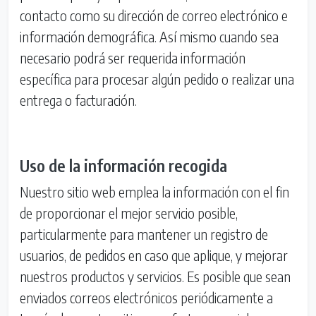
contacto como su dirección de correo electrónico e
información demográfica. Así mismo cuando sea
necesario podrá ser requerida información
específica para procesar algún pedido o realizar una
entrega o facturación.
Uso de la información recogida
Nuestro sitio web emplea la información con el fin
de proporcionar el mejor servicio posible,
particularmente para mantener un registro de
usuarios, de pedidos en caso que aplique, y mejorar
nuestros productos y servicios. Es posible que sean
enviados correos electrónicos periódicamente a