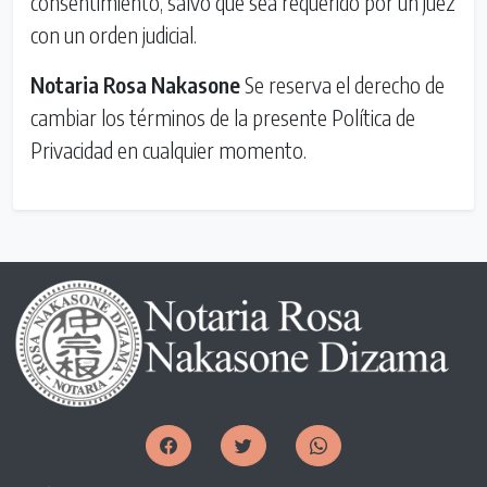
consentimiento, salvo que sea requerido por un juez
con un orden judicial.
Notaria Rosa Nakasone
Se reserva el derecho de
cambiar los términos de la presente Política de
Privacidad en cualquier momento.