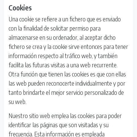
Cookies
Una cookie se refiere a un fichero que es enviado
con la finalidad de solicitar permiso para
almacenarse en su ordenador, al aceptar dicho
fichero se crea y la cookie sirve entonces para tener
información respecto al tráfico web, y también
facilita las futuras visitas a una web recurrente.
Otra función que tienen las cookies es que con ellas
las web pueden reconocerte individualmente y por
tanto brindarte el mejor servicio personalizado de
su web.
Nuestro sitio web emplea las cookies para poder
identificar las páginas que son visitadas y su
frecuencia. Esta información es empleada