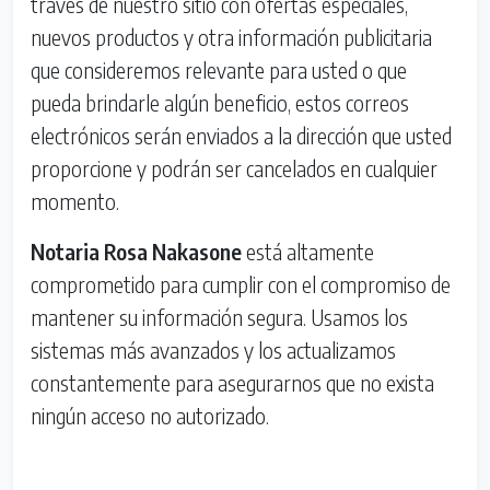
través de nuestro sitio con ofertas especiales,
nuevos productos y otra información publicitaria
que consideremos relevante para usted o que
pueda brindarle algún beneficio, estos correos
electrónicos serán enviados a la dirección que usted
proporcione y podrán ser cancelados en cualquier
momento.
Notaria Rosa Nakasone
está altamente
comprometido para cumplir con el compromiso de
mantener su información segura. Usamos los
sistemas más avanzados y los actualizamos
constantemente para asegurarnos que no exista
ningún acceso no autorizado.