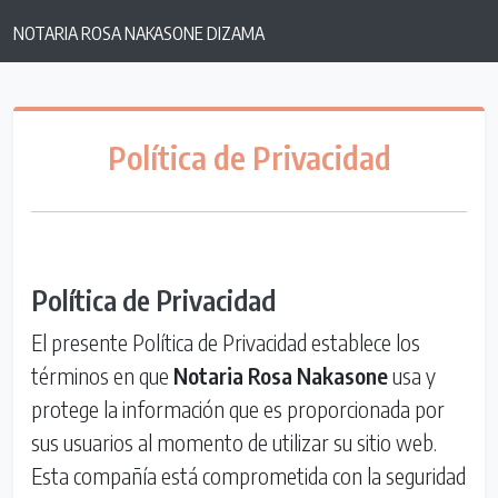
NOTARIA ROSA NAKASONE DIZAMA
Política de Privacidad
Política de Privacidad
El presente Política de Privacidad establece los
términos en que
Notaria Rosa Nakasone
usa y
protege la información que es proporcionada por
sus usuarios al momento de utilizar su sitio web.
Esta compañía está comprometida con la seguridad