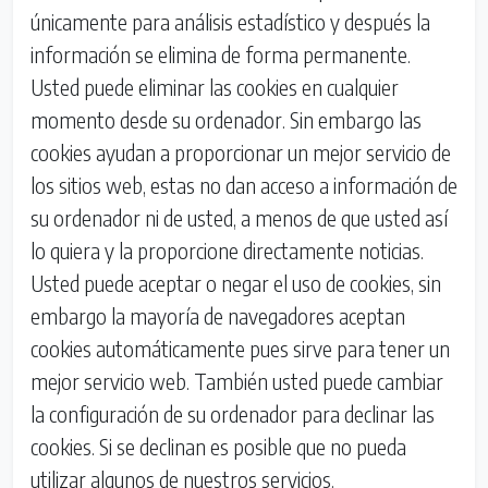
únicamente para análisis estadístico y después la
información se elimina de forma permanente.
Usted puede eliminar las cookies en cualquier
momento desde su ordenador. Sin embargo las
cookies ayudan a proporcionar un mejor servicio de
los sitios web, estas no dan acceso a información de
su ordenador ni de usted, a menos de que usted así
lo quiera y la proporcione directamente noticias.
Usted puede aceptar o negar el uso de cookies, sin
embargo la mayoría de navegadores aceptan
cookies automáticamente pues sirve para tener un
mejor servicio web. También usted puede cambiar
la configuración de su ordenador para declinar las
cookies. Si se declinan es posible que no pueda
utilizar algunos de nuestros servicios.