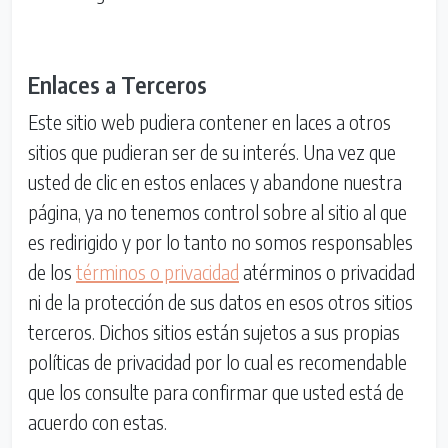
Enlaces a Terceros
Este sitio web pudiera contener en laces a otros
sitios que pudieran ser de su interés. Una vez que
usted de clic en estos enlaces y abandone nuestra
página, ya no tenemos control sobre al sitio al que
es redirigido y por lo tanto no somos responsables
de los
términos o privacidad
atérminos o privacidad
ni de la protección de sus datos en esos otros sitios
terceros. Dichos sitios están sujetos a sus propias
políticas de privacidad por lo cual es recomendable
que los consulte para confirmar que usted está de
acuerdo con estas.