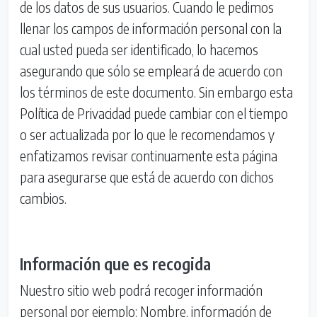
de los datos de sus usuarios. Cuando le pedimos
llenar los campos de información personal con la
cual usted pueda ser identificado, lo hacemos
asegurando que sólo se empleará de acuerdo con
los términos de este documento. Sin embargo esta
Política de Privacidad puede cambiar con el tiempo
o ser actualizada por lo que le recomendamos y
enfatizamos revisar continuamente esta página
para asegurarse que está de acuerdo con dichos
cambios.
Información que es recogida
Nuestro sitio web podrá recoger información
personal por ejemplo: Nombre, información de